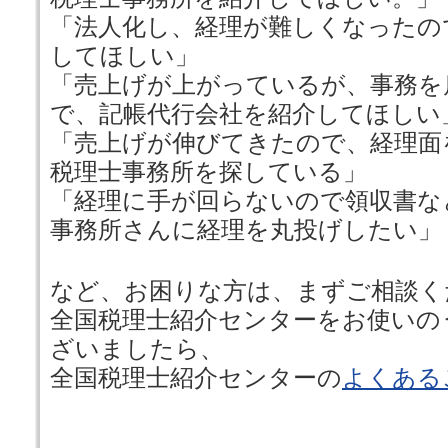
「法人化し、経理が難しくなったの
してほしい」
「売上げが上がっているが、事務を
で、記帳代行会社を紹介してほしい
「売上げが伸びてきたので、経理面
税理士事務所を探している」
「経理に手が回らないので領収書な
事務所さんに経理を丸投げしたい」
など、お困りな方は、まずご相談く
全国税理士紹介センターをお使いの
ざいましたら、
全国税理士紹介センターの
よくある