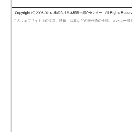
このウェブサイト上の文章、映像、写真などの著作物の全部、または一部