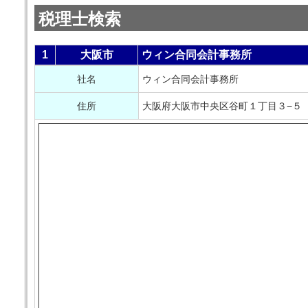
税理士検索
1
大阪市
ウィン合同会計事務所
社名
ウィン合同会計事務所
住所
大阪府大阪市中央区谷町１丁目３−５