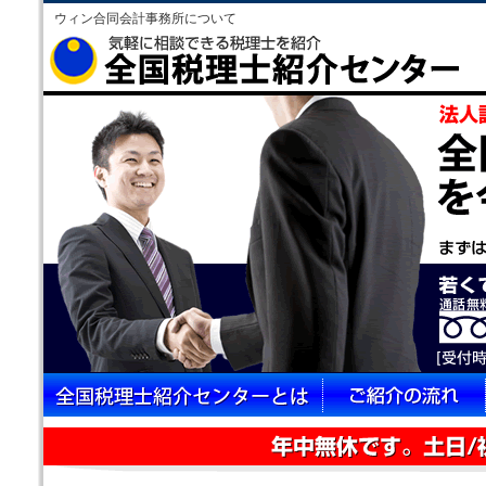
ウィン合同会計事務所について