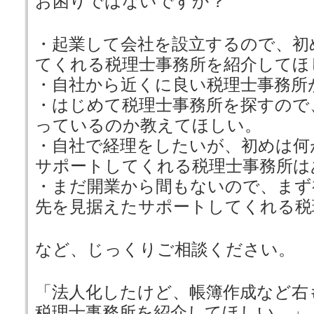
お困りではないですか？
・起業して会社を設立するので、初
てくれる税理士事務所を紹介してほ
・自社から近くに良い税理士事務所
・はじめて税理士事務所を探すので
っているのか教えてほしい。
・自社で経理をしたいが、初めは何
サポートしてくれる税理士事務所は
・まだ開業から間もないので、まず
先を見据えたサポートしてくれる税
など、じっくりご相談ください。
「法人化したけど、帳簿作成など右
税理士事務所を紹介してほしい。」