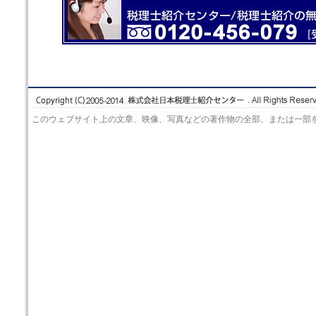
このウェブサイト上の文章、映像、写真などの著作物の全部、または一部