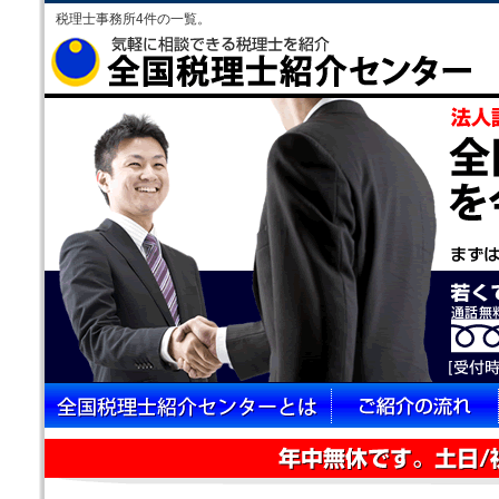
税理士事務所4件の一覧。