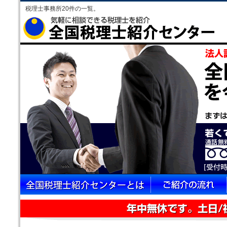
税理士事務所20件の一覧。