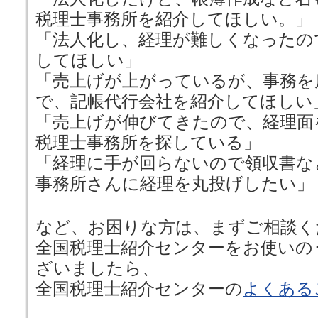
税理士事務所を紹介してほしい。」
「法人化し、経理が難しくなったの
してほしい」
「売上げが上がっているが、事務を
で、記帳代行会社を紹介してほしい
「売上げが伸びてきたので、経理面
税理士事務所を探している」
「経理に手が回らないので領収書な
事務所さんに経理を丸投げしたい」
など、お困りな方は、まずご相談く
全国税理士紹介センターをお使いの
ざいましたら、
全国税理士紹介センターの
よくある