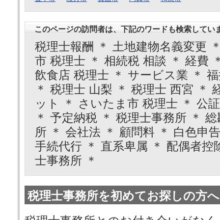
このページの訪問者は、下記のワードも検索してい
税理士報酬 ＊ 土地建物名義変更 ＊
市 税理士 ＊ 相続税 相談 ＊ 経費 
飲食店 税理士 ＊ サービス業 ＊ 福
＊ 税理士 山梨 ＊ 税理士 西宮 ＊
ット ＊ さいたま市 税理士 ＊ 公
＊ 予定納税 ＊ 税理士事務所 ＊ 
所 ＊ 会社法 ＊ 顧問料 ＊ 白色申告
手続代行 ＊ 直系卑属 ＊ 配偶者控除
士事務所 ＊
税理士事務所を初めてお探しの方へ