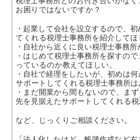
税理士事務所とのお付き合いがなく
お困りではないですか？
・起業して会社を設立するので、初
てくれる税理士事務所を紹介してほ
・自社から近くに良い税理士事務所
・はじめて税理士事務所を探すので
っているのか教えてほしい。
・自社で経理をしたいが、初めは何
サポートしてくれる税理士事務所は
・まだ開業から間もないので、まず
先を見据えたサポートしてくれる税
など、じっくりご相談ください。
「法人化したけど、帳簿作成など右