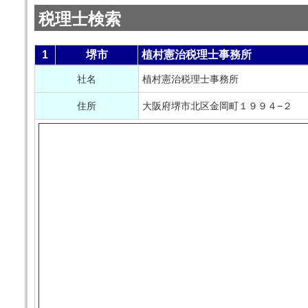
税理士検索
1
堺市
植村憲治税理士事務所
社名
植村憲治税理士事務所
住所
大阪府堺市北区金岡町１９９４−２