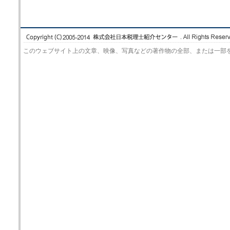
このウェブサイト上の文章、映像、写真などの著作物の全部、または一部