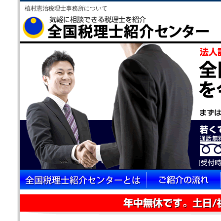
植村憲治税理士事務所について