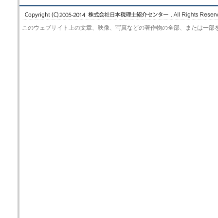
このウェブサイト上の文章、映像、写真などの著作物の全部、または一部