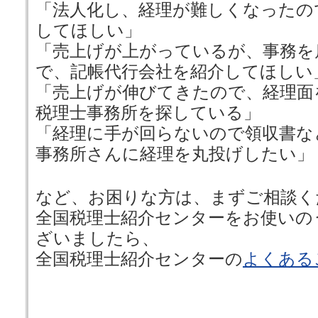
「法人化し、経理が難しくなったの
してほしい」
「売上げが上がっているが、事務を
で、記帳代行会社を紹介してほしい
「売上げが伸びてきたので、経理面
税理士事務所を探している」
「経理に手が回らないので領収書な
事務所さんに経理を丸投げしたい」
など、お困りな方は、まずご相談く
全国税理士紹介センターをお使いの
ざいましたら、
全国税理士紹介センターの
よくある