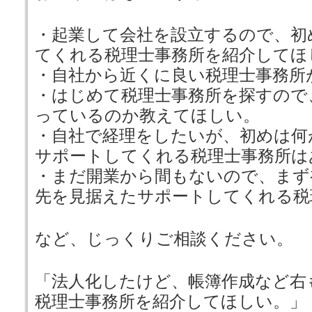
・起業して会社を設立するので、初
てくれる税理士事務所を紹介してほ
・自社から近くに良い税理士事務所
・はじめて税理士事務所を探すので
っているのか教えてほしい。
・自社で経理をしたいが、初めは何
サポートしてくれる税理士事務所は
・まだ開業から間もないので、まず
先を見据えたサポートしてくれる税
など、じっくりご相談ください。
「法人化したけど、帳簿作成など右
税理士事務所を紹介してほしい。」