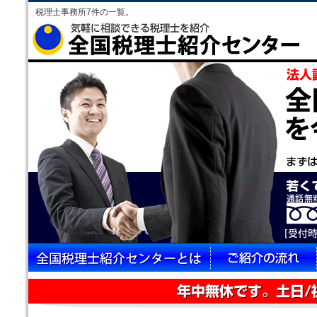
税理士事務所7件の一覧。