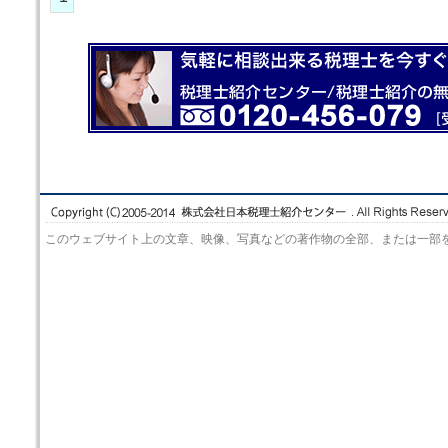
このウェブサイト上の文章、映像、写真などの著作物の全部、または一部