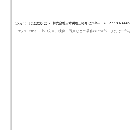
このウェブサイト上の文章、映像、写真などの著作物の全部、または一部