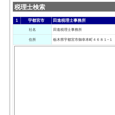
税理士検索
1
宇都宮市
田進税理士事務所
社名
田進税理士事務所
住所
栃木県宇都宮市御幸本町４６８１−１