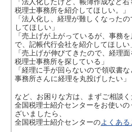
「法人化したけど、帳簿作成など右
税理士事務所を紹介してほしい。」
「法人化し、経理が難しくなったの
してほしい」
「売上げが上がっているが、事務を
で、記帳代行会社を紹介してほしい
「売上げが伸びてきたので、経理面
税理士事務所を探している」
「経理に手が回らないので領収書な
事務所さんに経理を丸投げしたい」
など、お困りな方は、まずご相談く
全国税理士紹介センターをお使いの
ざいましたら、
全国税理士紹介センターの
よくある