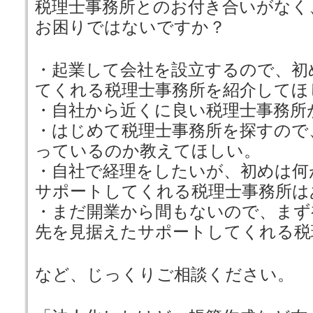
税理士事務所とのお付き合いがなく
お困りではないですか？
・起業して会社を設立するので、初
てくれる税理士事務所を紹介してほ
・自社から近くに良い税理士事務所
・はじめて税理士事務所を探すので
っているのか教えてほしい。
・自社で経理をしたいが、初めは何
サポートしてくれる税理士事務所は
・まだ開業から間もないので、まず
先を見据えたサポートしてくれる税
など、じっくりご相談ください。