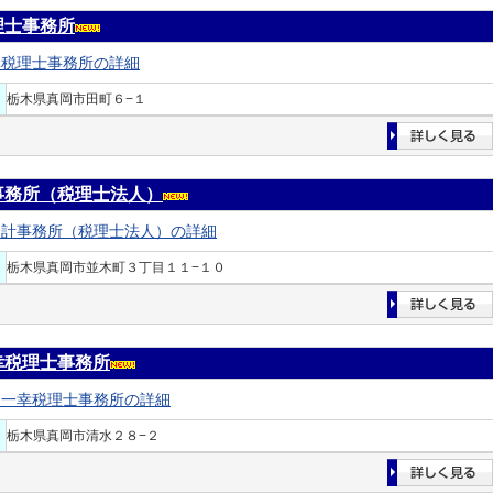
理士事務所
林税理士事務所の詳細
栃木県真岡市田町６−１
事務所（税理士法人）
会計事務所（税理士法人）の詳細
栃木県真岡市並木町３丁目１１−１０
幸税理士事務所
口一幸税理士事務所の詳細
栃木県真岡市清水２８−２