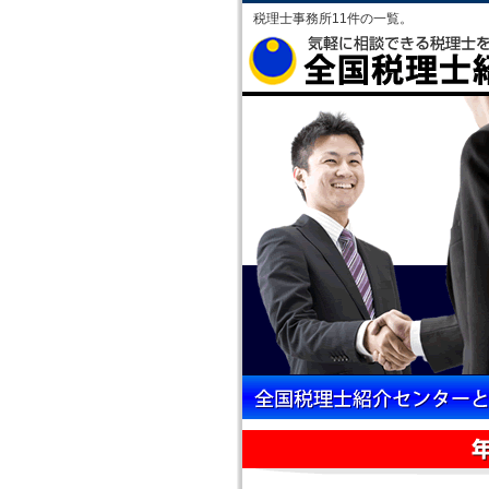
税理士事務所11件の一覧。