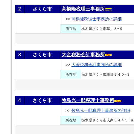
2
さくら市
高橋隆税理士事務所
>>
高橋隆税理士事務所の詳細
所在地
栃木県さくら市草川８−９
3
さくら市
大金税務会計事務所
>>
大金税務会計事務所の詳細
所在地
栃木県さくら市馬場３４０−３
4
さくら市
牧島光一郎税理士事務所
>>
牧島光一郎税理士事務所の詳細
所在地
栃木県さくら市氏家３４４５−８