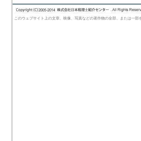
このウェブサイト上の文章、映像、写真などの著作物の全部、または一部