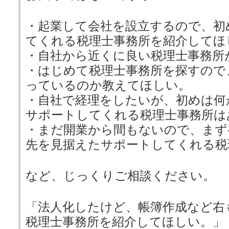
・起業して会社を設立するので、初
てくれる税理士事務所を紹介してほ
・自社から近くに良い税理士事務所
・はじめて税理士事務所を探すので
っているのか教えてほしい。
・自社で経理をしたいが、初めは何
サポートしてくれる税理士事務所は
・まだ開業から間もないので、まず
先を見据えたサポートしてくれる税
など、じっくりご相談ください。
「法人化したけど、帳簿作成など右
税理士事務所を紹介してほしい。」