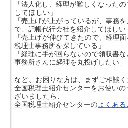
「法人化し、経理が難しくなったの
してほしい」
「売上げが上がっているが、事務を
で、記帳代行会社を紹介してほしい
「売上げが伸びてきたので、経理面
税理士事務所を探している」
「経理に手が回らないので領収書な
事務所さんに経理を丸投げしたい」
など、お困りな方は、まずご相談く
全国税理士紹介センターをお使いの
ざいましたら、
全国税理士紹介センターの
よくある