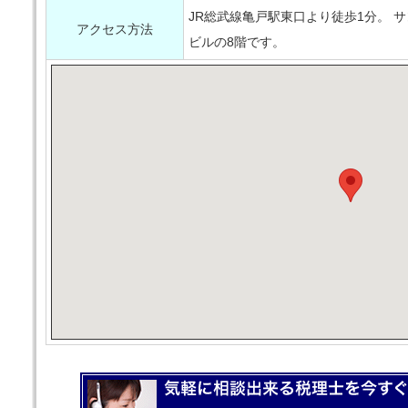
JR総武線亀戸駅東口より徒歩1分。 
アクセス方法
ビルの8階です。