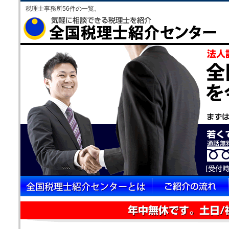
税理士事務所56件の一覧。