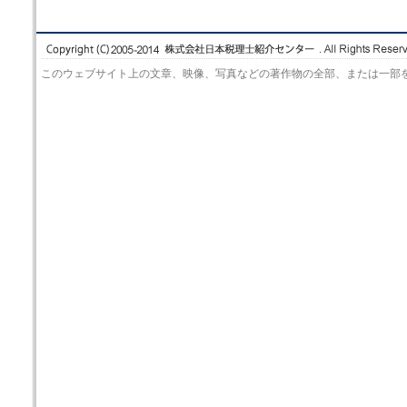
このウェブサイト上の文章、映像、写真などの著作物の全部、または一部