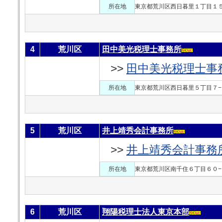
所在地
東京都荒川区西日暮里１丁目１５
4
荒川区
田中美光税理士事務所
>>
田中美光税理士事
所在地
東京都荒川区西日暮里５丁目７−
5
荒川区
井上靖秀会計事務所
>>
井上靖秀会計事務
所在地
東京都荒川区南千住６丁目６０−
6
荒川区
翔陽税理士法人東京本部