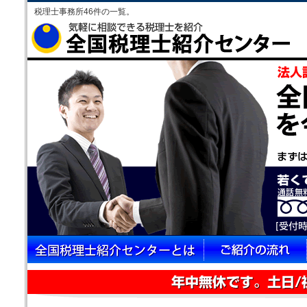
税理士事務所46件の一覧。