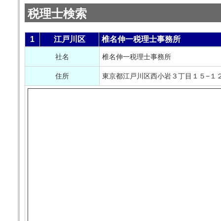
税理士検索
1
江戸川区
椎名伸一税理士事務所
社名
椎名伸一税理士事務所
住所
東京都江戸川区西小岩３丁目１５−１