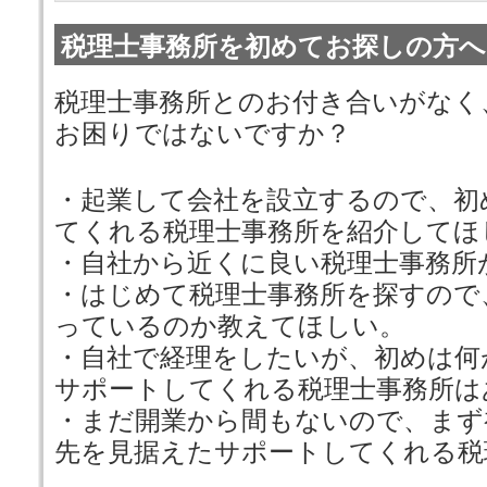
税理士事務所を初めてお探しの方へ
税理士事務所とのお付き合いがなく
お困りではないですか？
・起業して会社を設立するので、初
てくれる税理士事務所を紹介してほ
・自社から近くに良い税理士事務所
・はじめて税理士事務所を探すので
っているのか教えてほしい。
・自社で経理をしたいが、初めは何
サポートしてくれる税理士事務所は
・まだ開業から間もないので、まず
先を見据えたサポートしてくれる税