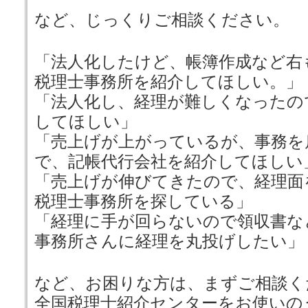
など、じっくりご相談ください。
「法人化したけど、帳簿作成など右
税理士事務所を紹介してほしい。」
「法人化し、経理が難しくなったの
してほしい」
「売上げが上がっているが、事務を
で、記帳代行会社を紹介してほしい
「売上げが伸びてきたので、経理面
税理士事務所を探している」
「経理に手が回らないので領収書な
事務所さんに経理を丸投げしたい」
など、お困りな方は、まずご相談く
全国税理士紹介センターをお使いの