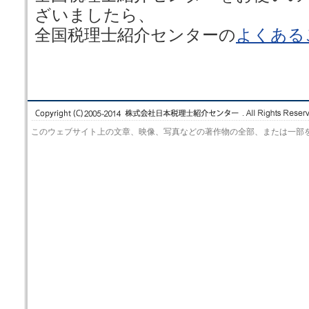
ざいましたら、
全国税理士紹介センターの
よくある
このウェブサイト上の文章、映像、写真などの著作物の全部、または一部