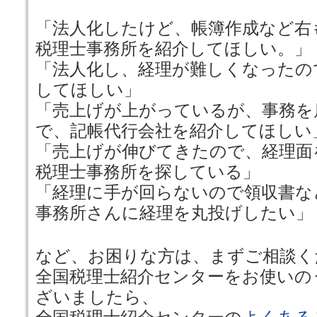
「法人化したけど、帳簿作成など右
税理士事務所を紹介してほしい。」
「法人化し、経理が難しくなったの
してほしい」
「売上げが上がっているが、事務を
で、記帳代行会社を紹介してほしい
「売上げが伸びてきたので、経理面
税理士事務所を探している」
「経理に手が回らないので領収書な
事務所さんに経理を丸投げしたい」
など、お困りな方は、まずご相談く
全国税理士紹介センターをお使いの
ざいましたら、