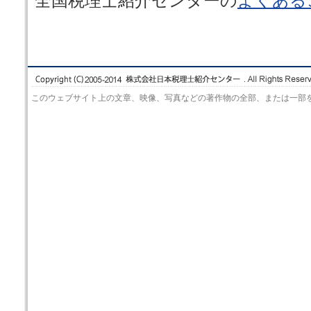
全国税理士紹介センターの
よくある
このウェブサイト上の文章、映像、写真などの著作物の全部、または一部