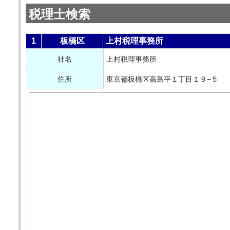
税理士検索
1
板橋区
上村税理事務所
社名
上村税理事務所
住所
東京都板橋区高島平１丁目１９−５