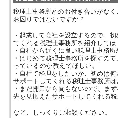
税理士事務所とのお付き合いがなく
お困りではないですか？
・起業して会社を設立するので、初
てくれる税理士事務所を紹介してほ
・自社から近くに良い税理士事務所
・はじめて税理士事務所を探すので
っているのか教えてほしい。
・自社で経理をしたいが、初めは何
サポートしてくれる税理士事務所は
・まだ開業から間もないので、まず
先を見据えたサポートしてくれる税
など、じっくりご相談ください。