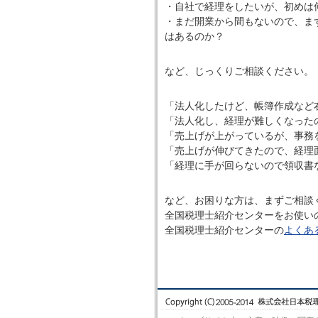
・自社で経理をしたいが、初めは
・まだ開業から間もないので、ま
はあるのか？
など、じっくりご相談ください。
「法人化したけど、帳簿作成など
「法人化し、経理が難しくなった
「売上げが上がっているが、事務
「売上げが伸びてきたので、経理
「経理に手が回らないので領収書
など、お困りな方は、まずご相談
全国税理士紹介センターをお使い
全国税理士紹介センターの
よくあ