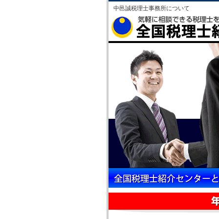
中邑誠税理士事務所について