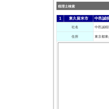
税理士検索
1
東久留米市
中邑誠
社名
中邑誠税
住所
東京都東