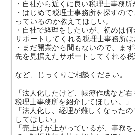
・自社から近くに良い税理士事務所
・はじめて税理士事務所を探すので
っているのか教えてほしい。
・自社で経理をしたいが、初めは何
サポートしてくれる税理士事務所は
・まだ開業から間もないので、まず
先を見据えたサポートしてくれる税
など、じっくりご相談ください。
「法人化したけど、帳簿作成など右
税理士事務所を紹介してほしい。」
「法人化し、経理が難しくなったの
してほしい」
「売上げが上がっているが、事務を