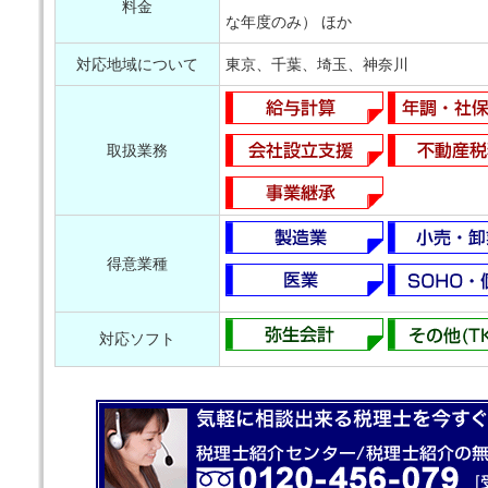
料金
な年度のみ） ほか
対応地域について
東京、千葉、埼玉、神奈川
取扱業務
得意業種
対応ソフト