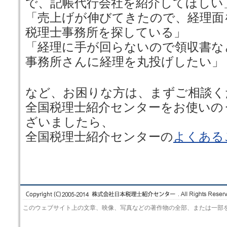
で、記帳代行会社を紹介してほしい
「売上げが伸びてきたので、経理面
税理士事務所を探している」
「経理に手が回らないので領収書な
事務所さんに経理を丸投げしたい」
など、お困りな方は、まずご相談く
全国税理士紹介センターをお使いの
ざいましたら、
全国税理士紹介センターの
よくある
このウェブサイト上の文章、映像、写真などの著作物の全部、または一部