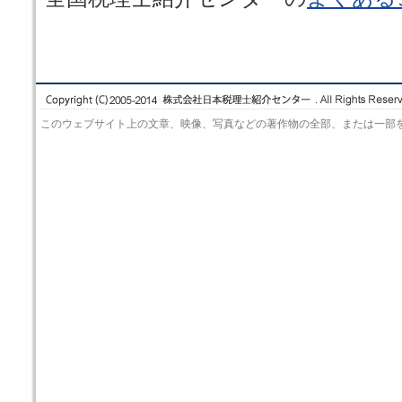
このウェブサイト上の文章、映像、写真などの著作物の全部、または一部