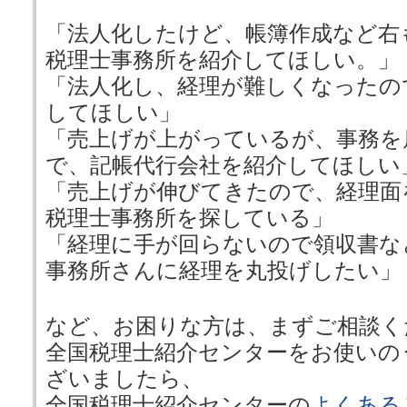
「法人化したけど、帳簿作成など右
税理士事務所を紹介してほしい。」
「法人化し、経理が難しくなったの
してほしい」
「売上げが上がっているが、事務を
で、記帳代行会社を紹介してほしい
「売上げが伸びてきたので、経理面
税理士事務所を探している」
「経理に手が回らないので領収書な
事務所さんに経理を丸投げしたい」
など、お困りな方は、まずご相談く
全国税理士紹介センターをお使いの
ざいましたら、
全国税理士紹介センターの
よくある