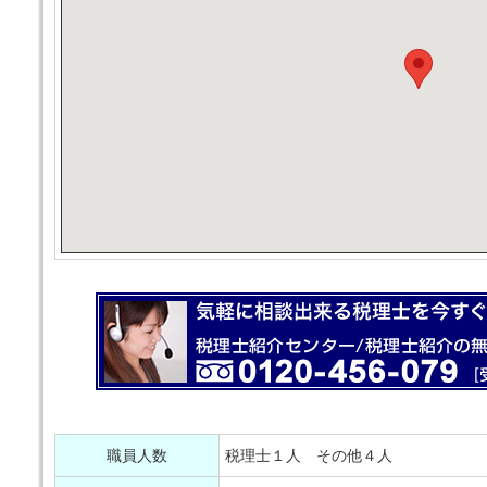
職員人数
税理士１人 その他４人