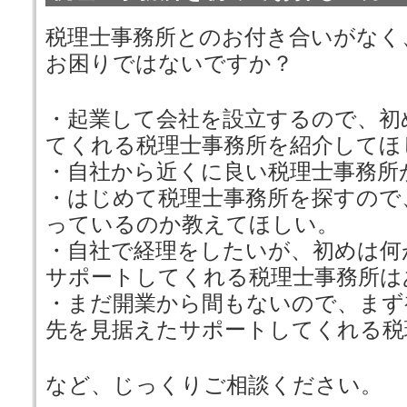
税理士事務所とのお付き合いがなく
お困りではないですか？
・起業して会社を設立するので、初
てくれる税理士事務所を紹介してほ
・自社から近くに良い税理士事務所
・はじめて税理士事務所を探すので
っているのか教えてほしい。
・自社で経理をしたいが、初めは何
サポートしてくれる税理士事務所は
・まだ開業から間もないので、まず
先を見据えたサポートしてくれる税
など、じっくりご相談ください。