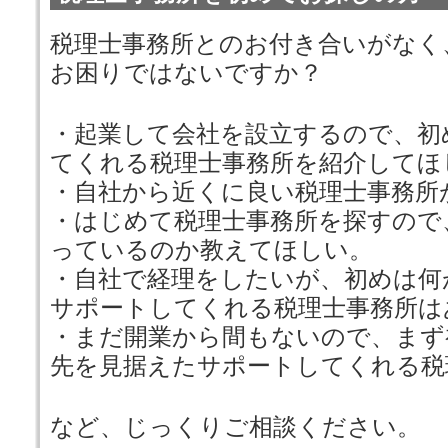
税理士事務所とのお付き合いがなく
お困りではないですか？
・起業して会社を設立するので、初
てくれる税理士事務所を紹介してほ
・自社から近くに良い税理士事務所
・はじめて税理士事務所を探すので
っているのか教えてほしい。
・自社で経理をしたいが、初めは何
サポートしてくれる税理士事務所は
・まだ開業から間もないので、まず
先を見据えたサポートしてくれる税
など、じっくりご相談ください。