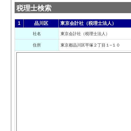
税理士検索
1
品川区
東京会計社（税理士法人）
社名
東京会計社（税理士法人）
住所
東京都品川区平塚２丁目１−１０