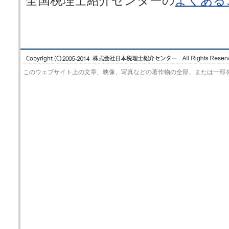
全国税理士紹介センターの
よくある
このウェブサイト上の文章、映像、写真などの著作物の全部、または一部