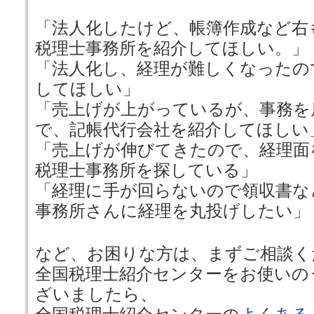
「法人化したけど、帳簿作成など右
税理士事務所を紹介してほしい。」
「法人化し、経理が難しくなったの
してほしい」
「売上げが上がっているが、事務を
で、記帳代行会社を紹介してほしい
「売上げが伸びてきたので、経理面
税理士事務所を探している」
「経理に手が回らないので領収書な
事務所さんに経理を丸投げしたい」
など、お困りな方は、まずご相談く
全国税理士紹介センターをお使いの
ざいましたら、