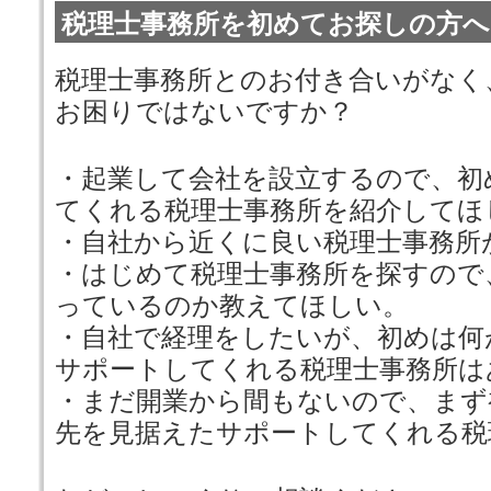
税理士事務所を初めてお探しの方へ
税理士事務所とのお付き合いがなく
お困りではないですか？
・起業して会社を設立するので、初
てくれる税理士事務所を紹介してほ
・自社から近くに良い税理士事務所
・はじめて税理士事務所を探すので
っているのか教えてほしい。
・自社で経理をしたいが、初めは何
サポートしてくれる税理士事務所は
・まだ開業から間もないので、まず
先を見据えたサポートしてくれる税