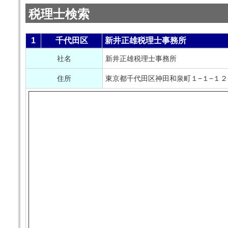
税理士検索
1
千代田区
新井正雄税理士事務所
社名
新井正雄税理士事務所
住所
東京都千代田区神田和泉町１−１−１２