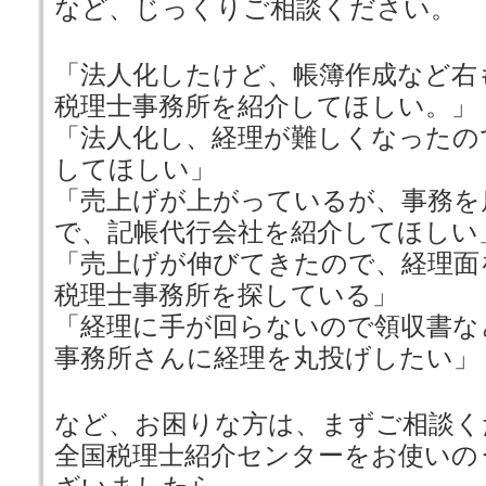
など、じっくりご相談ください。
「法人化したけど、帳簿作成など右
税理士事務所を紹介してほしい。」
「法人化し、経理が難しくなったの
してほしい」
「売上げが上がっているが、事務を
で、記帳代行会社を紹介してほしい
「売上げが伸びてきたので、経理面
税理士事務所を探している」
「経理に手が回らないので領収書な
事務所さんに経理を丸投げしたい」
など、お困りな方は、まずご相談く
全国税理士紹介センターをお使いの