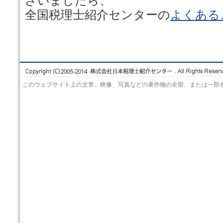
ざいましたら、
全国税理士紹介センターの
よくある
このウェブサイト上の文章、映像、写真などの著作物の全部、または一部