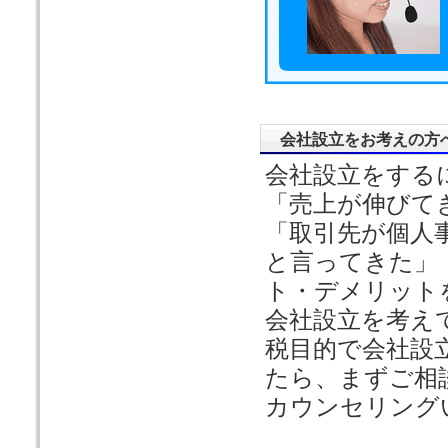
会社設立をお考えの方
会社設立をする
「売上が伸びて
「取引先が個人
と言ってきた」
ト・デメリット
会社設立を考え
税目的で会社設
たら、まずご相
カウンセリング