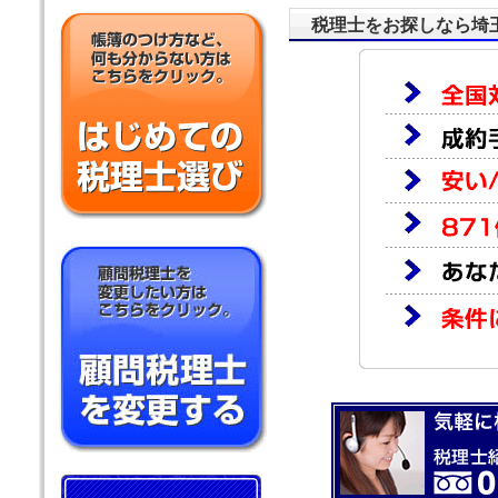
税理士をお探しなら埼