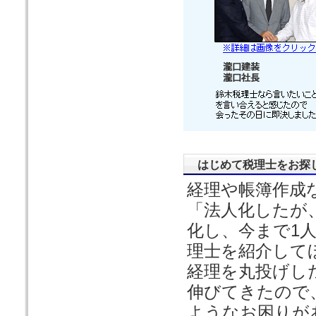
はじめて税理士をお探
経理や帳簿作成
「法人化したが
化し、今まで1
理士を紹介して
経理を丸投げし
伸びてきたので
ようなお困りが