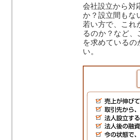
会社設立から対
か？設立間もな
若い方で、これ
るのか？など、
を求めているの
い。