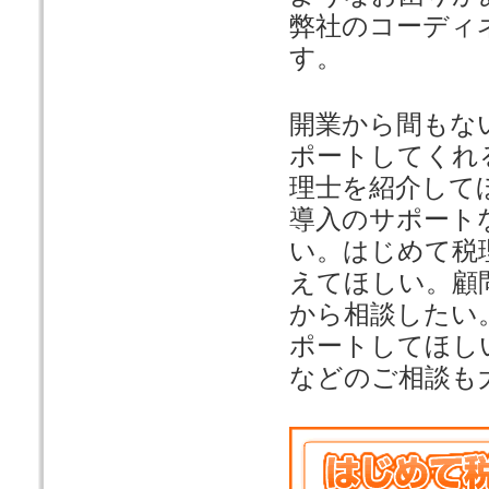
弊社のコーディ
す。
開業から間もな
ポートしてくれ
理士を紹介して
導入のサポート
い。はじめて税
えてほしい。顧
から相談したい
ポートしてほし
などのご相談も