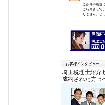
ご条件や相性
ご紹介させて
りません。じ
お客様インタビュー
埼玉税理士紹介
成約された方々