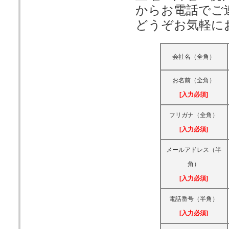
からお電話でご
どうぞお気軽に
会社名（全角）
お名前（全角）
[入力必須]
フリガナ（全角）
[入力必須]
メールアドレス（半
角）
[入力必須]
電話番号（半角）
[入力必須]