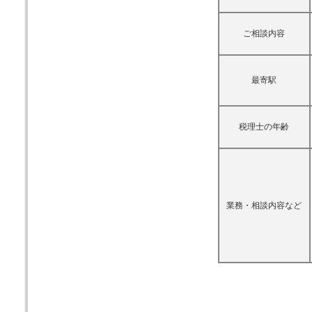
ご相談内容
最寄駅
税理士の年齢
業務・相談内容など