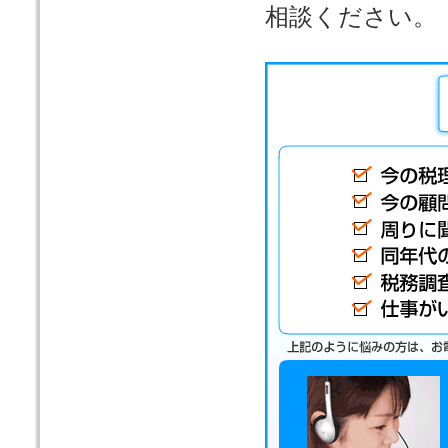
相談ください。