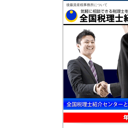
後藤資産税事務所について