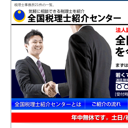
税理士事務所21件の一覧。