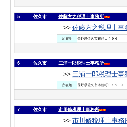
5
佐久市
佐藤方之税理士事務所
>>
佐藤方之税理士事
所在地
長野県佐久市布施１４９６
6
佐久市
三浦一郎税理士事務所
>>
三浦一郎税理士事
所在地
長野県佐久市本新町３１２−９
7
佐久市
市川修税理士事務所
>>
市川修税理士事務