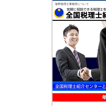
海野税理士事務所について