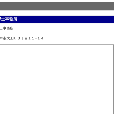
理士事務所
士事務所
戸市大工町３丁目１１−１４