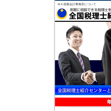
ＭＫ税務会計事務所について