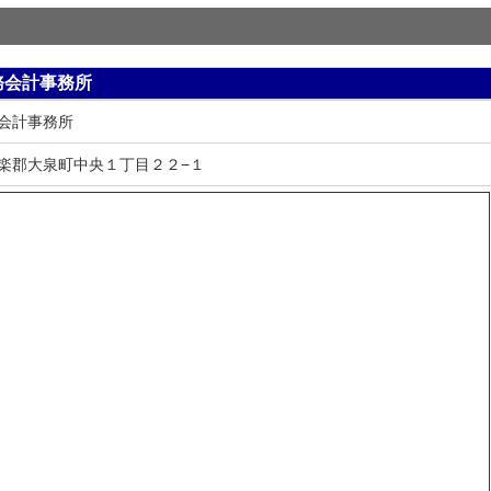
務会計事務所
会計事務所
楽郡大泉町中央１丁目２２−１