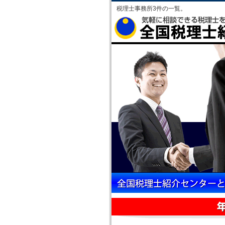
税理士事務所3件の一覧。