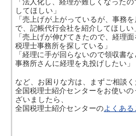
「法人化し、経理が難しくなったの
してほしい」
「売上げが上がっているが、事務を
で、記帳代行会社を紹介してほしい
「売上げが伸びてきたので、経理面
税理士事務所を探している」
「経理に手が回らないので領収書な
事務所さんに経理を丸投げしたい」
など、お困りな方は、まずご相談く
全国税理士紹介センターをお使いの
ざいましたら、
全国税理士紹介センターの
よくある