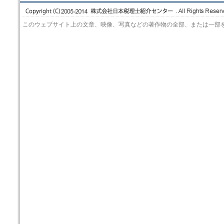
このウェブサイト上の文章、映像、写真などの著作物の全部、または一部