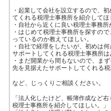
・起業して会社を設立するので、初
てくれる税理士事務所を紹介してほ
・自社から近くに良い税理士事務所
・はじめて税理士事務所を探すので
っているのか教えてほしい。
・自社で経理をしたいが、初めは何
サポートしてくれる税理士事務所は
・まだ開業から間もないので、まず
先を見据えたサポートしてくれる税
など、じっくりご相談ください。
「法人化したけど、帳簿作成など右
税理士事務所を紹介してほしい。」