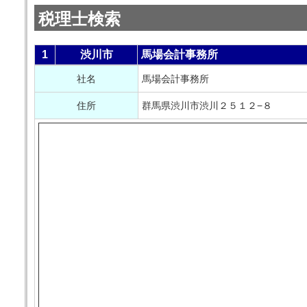
税理士検索
1
渋川市
馬場会計事務所
社名
馬場会計事務所
住所
群馬県渋川市渋川２５１２−８