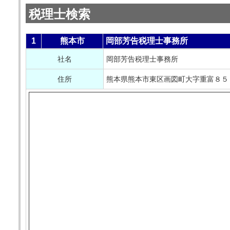
税理士検索
1
熊本市
岡部芳告税理士事務所
社名
岡部芳告税理士事務所
住所
熊本県熊本市東区画図町大字重富８５