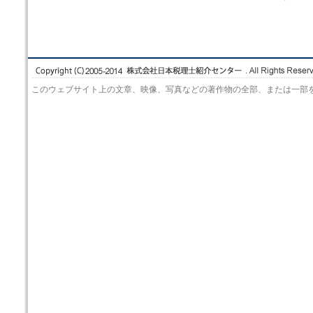
このウェブサイト上の文章、映像、写真などの著作物の全部、または一部