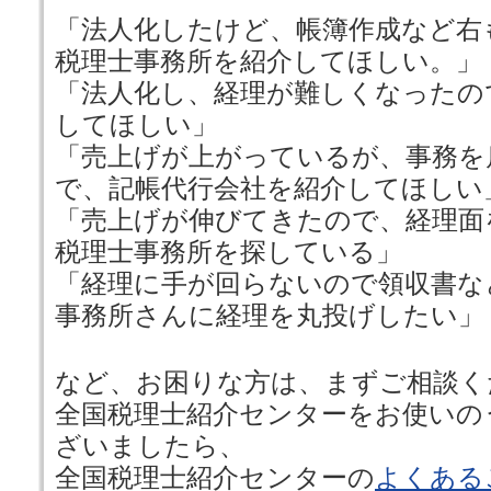
「法人化したけど、帳簿作成など右
税理士事務所を紹介してほしい。」
「法人化し、経理が難しくなったの
してほしい」
「売上げが上がっているが、事務を
で、記帳代行会社を紹介してほしい
「売上げが伸びてきたので、経理面
税理士事務所を探している」
「経理に手が回らないので領収書な
事務所さんに経理を丸投げしたい」
など、お困りな方は、まずご相談く
全国税理士紹介センターをお使いの
ざいましたら、
全国税理士紹介センターの
よくある