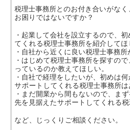
税理士事務所とのお付き合いがなく
お困りではないですか？
・起業して会社を設立するので、初
てくれる税理士事務所を紹介してほ
・自社から近くに良い税理士事務所
・はじめて税理士事務所を探すので
っているのか教えてほしい。
・自社で経理をしたいが、初めは何
サポートしてくれる税理士事務所は
・まだ開業から間もないので、まず
先を見据えたサポートしてくれる税
など、じっくりご相談ください。