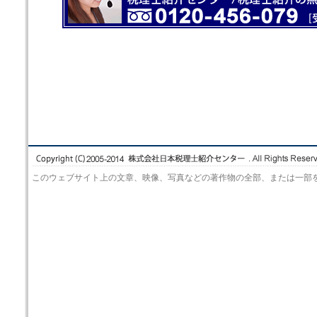
このウェブサイト上の文章、映像、写真などの著作物の全部、または一部