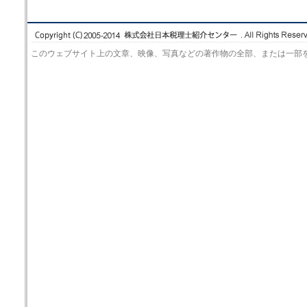
このウェブサイト上の文章、映像、写真などの著作物の全部、または一部