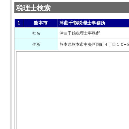
税理士検索
1
熊本市
津曲千鶴税理士事務所
社名
津曲千鶴税理士事務所
住所
熊本県熊本市中央区国府４丁目１０−