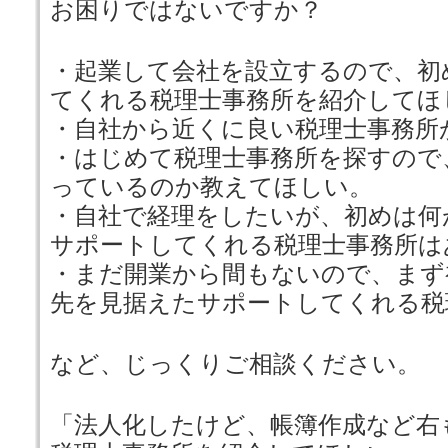
お困りではないですか？
・起業して会社を設立するので、初
てくれる税理士事務所を紹介してほ
・自社から近くに良い税理士事務所
・はじめて税理士事務所を探すので
っているのか教えてほしい。
・自社で経理をしたいが、初めは何
サポートしてくれる税理士事務所は
・まだ開業から間もないので、まず
先を見据えたサポートしてくれる税
など、じっくりご相談ください。
「法人化したけど、帳簿作成など右