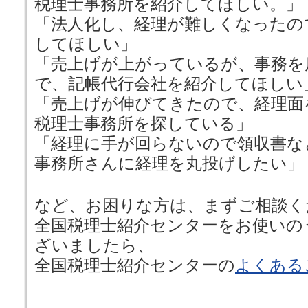
税理士事務所を紹介してほしい。」
「法人化し、経理が難しくなったの
してほしい」
「売上げが上がっているが、事務を
で、記帳代行会社を紹介してほしい
「売上げが伸びてきたので、経理面
税理士事務所を探している」
「経理に手が回らないので領収書な
事務所さんに経理を丸投げしたい」
など、お困りな方は、まずご相談く
全国税理士紹介センターをお使いの
ざいましたら、
全国税理士紹介センターの
よくある