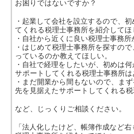
お困りではないですか？
・起業して会社を設立するので、初
てくれる税理士事務所を紹介してほ
・自社から近くに良い税理士事務所
・はじめて税理士事務所を探すので
っているのか教えてほしい。
・自社で経理をしたいが、初めは何
サポートしてくれる税理士事務所は
・まだ開業から間もないので、まず
先を見据えたサポートしてくれる税
など、じっくりご相談ください。
「法人化したけど、帳簿作成など右