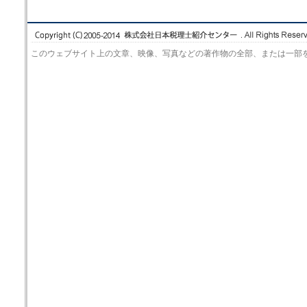
このウェブサイト上の文章、映像、写真などの著作物の全部、または一部