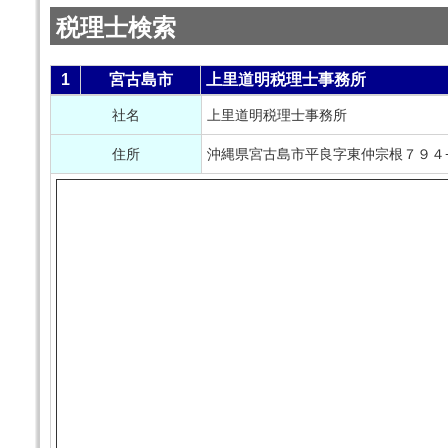
税理士検索
1
宮古島市
上里道明税理士事務所
社名
上里道明税理士事務所
住所
沖縄県宮古島市平良字東仲宗根７９４