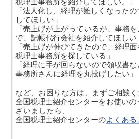
税理士事務所を紹介してほしい。」
「法人化し、経理が難しくなったの
してほしい」
「売上げが上がっているが、事務を
で、記帳代行会社を紹介してほしい
「売上げが伸びてきたので、経理面
税理士事務所を探している」
「経理に手が回らないので領収書な
事務所さんに経理を丸投げしたい」
など、お困りな方は、まずご相談く
全国税理士紹介センターをお使いの
ざいましたら、
全国税理士紹介センターの
よくある