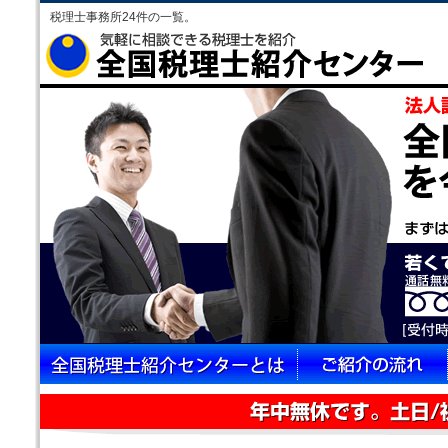
税理士事務所24件の一覧。