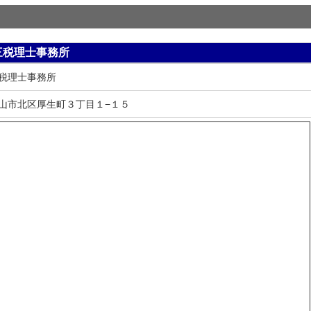
三税理士事務所
税理士事務所
山市北区厚生町３丁目１−１５