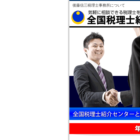
後藤信三税理士事務所について