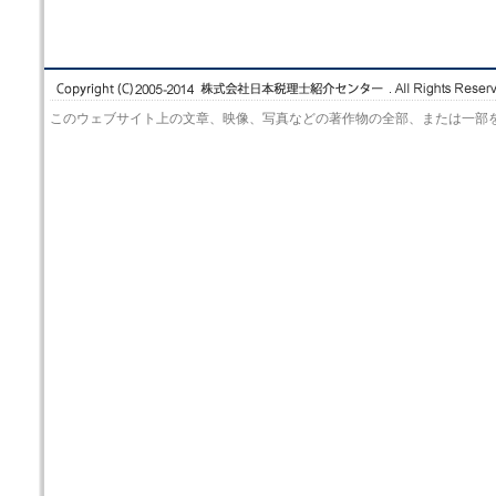
このウェブサイト上の文章、映像、写真などの著作物の全部、または一部