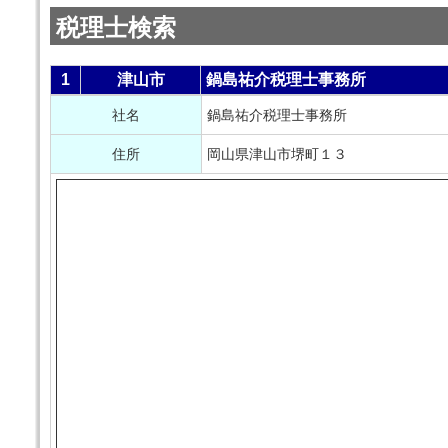
税理士検索
1
津山市
鍋島祐介税理士事務所
社名
鍋島祐介税理士事務所
住所
岡山県津山市堺町１３