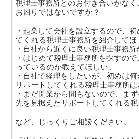
税理士事務所とのお付き合いがなく
お困りではないですか？
・起業して会社を設立するので、初
てくれる税理士事務所を紹介してほ
・自社から近くに良い税理士事務所
・はじめて税理士事務所を探すので
っているのか教えてほしい。
・自社で経理をしたいが、初めは何
サポートしてくれる税理士事務所は
・まだ開業から間もないので、まず
先を見据えたサポートしてくれる税
など、じっくりご相談ください。