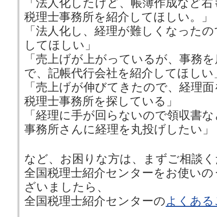
「法人化したけど、帳簿作成など右
税理士事務所を紹介してほしい。」
「法人化し、経理が難しくなったの
してほしい」
「売上げが上がっているが、事務を
で、記帳代行会社を紹介してほしい
「売上げが伸びてきたので、経理面
税理士事務所を探している」
「経理に手が回らないので領収書な
事務所さんに経理を丸投げしたい」
など、お困りな方は、まずご相談く
全国税理士紹介センターをお使いの
ざいましたら、
全国税理士紹介センターの
よくある