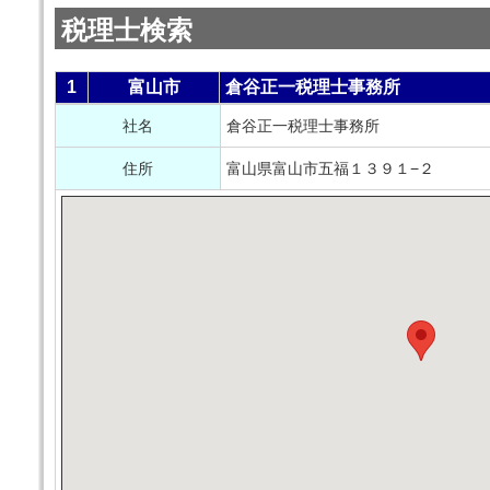
税理士検索
1
富山市
倉谷正一税理士事務所
社名
倉谷正一税理士事務所
住所
富山県富山市五福１３９１−２