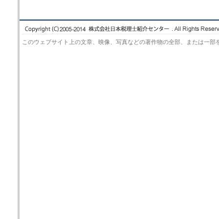
このウェブサイト上の文章、映像、写真などの著作物の全部、または一部