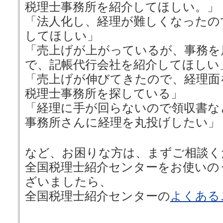
税理士事務所を紹介してほしい。」
「法人化し、経理が難しくなったの
してほしい」
「売上げが上がっているが、事務を
で、記帳代行会社を紹介してほしい
「売上げが伸びてきたので、経理面
税理士事務所を探している」
「経理に手が回らないので領収書な
事務所さんに経理を丸投げしたい」
など、お困りな方は、まずご相談く
全国税理士紹介センターをお使いの
ざいましたら、
全国税理士紹介センターの
よくある