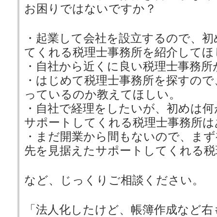
お困りではないですか？
・起業して会社を設立するので、初
てくれる税理士事務所を紹介してほ
・自社から近くに良い税理士事務所
・はじめて税理士事務所を探すので
っているのか教えてほしい。
・自社で経理をしたいが、初めは何
サポートしてくれる税理士事務所は
・まだ開業から間もないので、まず
先を見据えたサポートしてくれる税
など、じっくりご相談ください。
「法人化したけど、帳簿作成など右