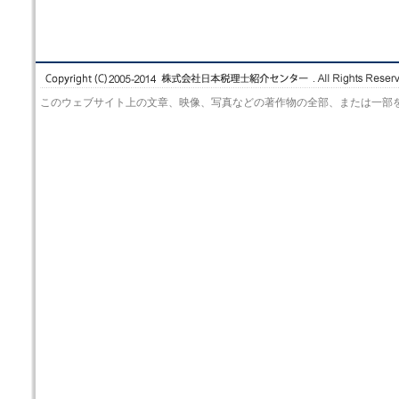
このウェブサイト上の文章、映像、写真などの著作物の全部、または一部