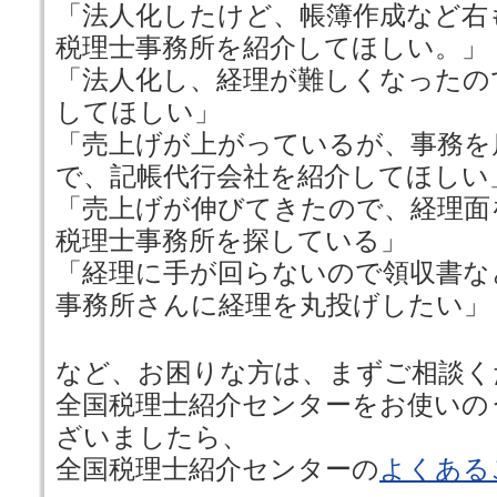
「法人化したけど、帳簿作成など右
税理士事務所を紹介してほしい。」
「法人化し、経理が難しくなったの
してほしい」
「売上げが上がっているが、事務を
で、記帳代行会社を紹介してほしい
「売上げが伸びてきたので、経理面
税理士事務所を探している」
「経理に手が回らないので領収書な
事務所さんに経理を丸投げしたい」
など、お困りな方は、まずご相談く
全国税理士紹介センターをお使いの
ざいましたら、
全国税理士紹介センターの
よくある