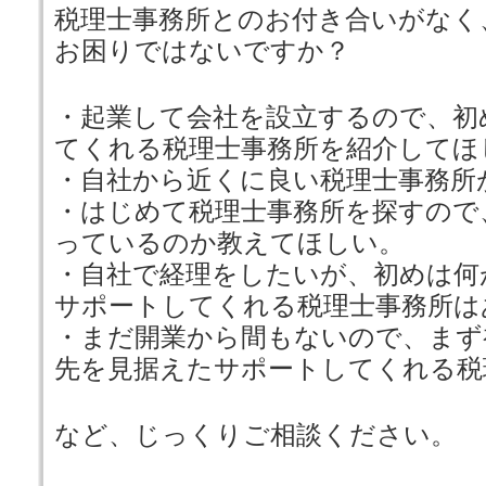
税理士事務所とのお付き合いがなく
お困りではないですか？
・起業して会社を設立するので、初
てくれる税理士事務所を紹介してほ
・自社から近くに良い税理士事務所
・はじめて税理士事務所を探すので
っているのか教えてほしい。
・自社で経理をしたいが、初めは何
サポートしてくれる税理士事務所は
・まだ開業から間もないので、まず
先を見据えたサポートしてくれる税
など、じっくりご相談ください。