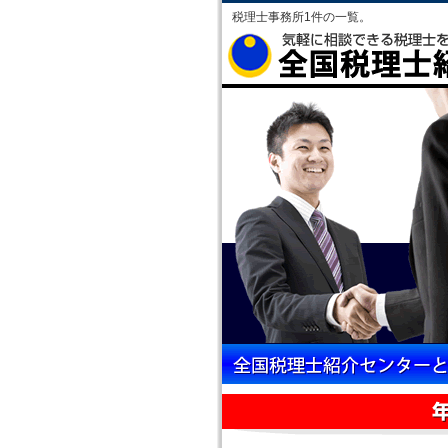
税理士事務所1件の一覧。