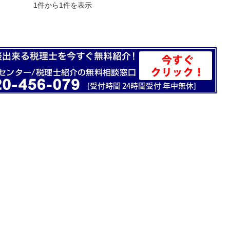
1件から1件を表示