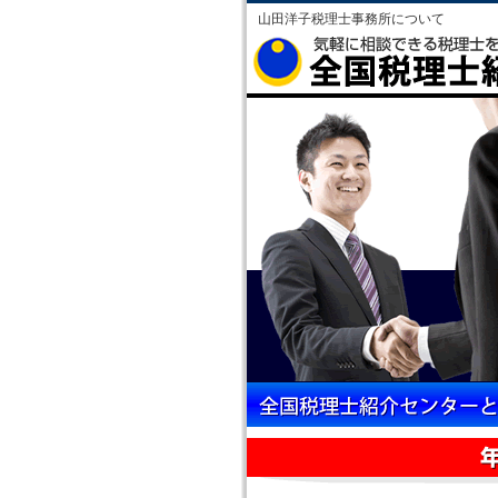
山田洋子税理士事務所について