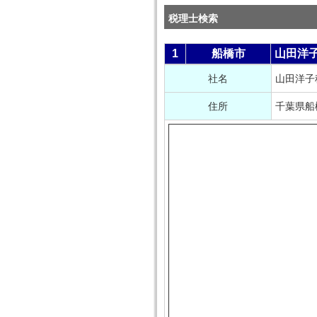
税理士検索
1
船橋市
山田洋
社名
山田洋子
住所
千葉県船