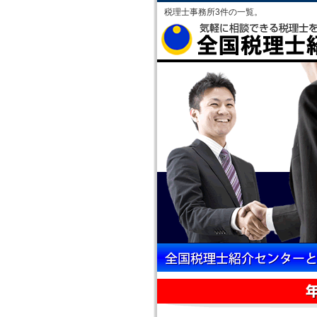
税理士事務所3件の一覧。