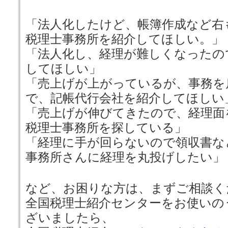
「法人化したけど、帳簿作成など右
税理士事務所を紹介してほしい。」
「法人化し、経理が難しくなったの
してほしい」
「売上げが上がっているが、事務を
で、記帳代行会社を紹介してほしい
「売上げが伸びてきたので、経理面
税理士事務所を探している」
「経理に手が回らないので領収書な
事務所さんに経理を丸投げしたい」
など、お困りな方は、まずご相談く
全国税理士紹介センターをお使いの
ざいましたら、