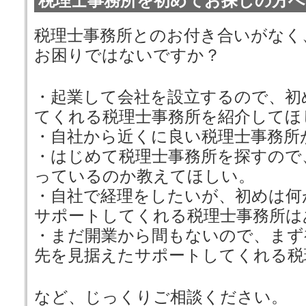
税理士事務所を初めてお探しの方へ
税理士事務所とのお付き合いがなく
お困りではないですか？
・起業して会社を設立するので、初
てくれる税理士事務所を紹介してほ
・自社から近くに良い税理士事務所
・はじめて税理士事務所を探すので
っているのか教えてほしい。
・自社で経理をしたいが、初めは何
サポートしてくれる税理士事務所は
・まだ開業から間もないので、まず
先を見据えたサポートしてくれる税
など、じっくりご相談ください。