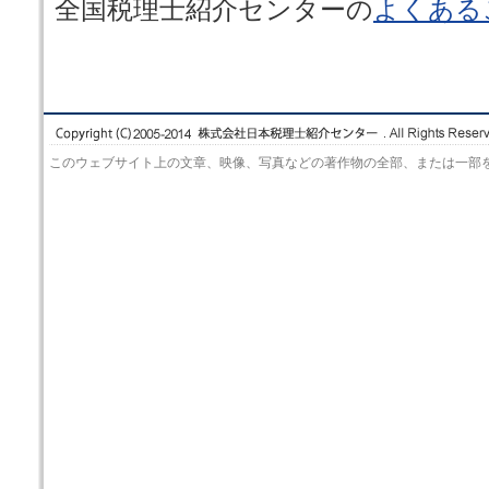
全国税理士紹介センターの
よくある
このウェブサイト上の文章、映像、写真などの著作物の全部、または一部