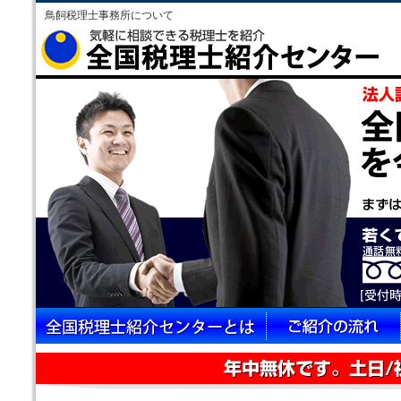
鳥飼税理士事務所について