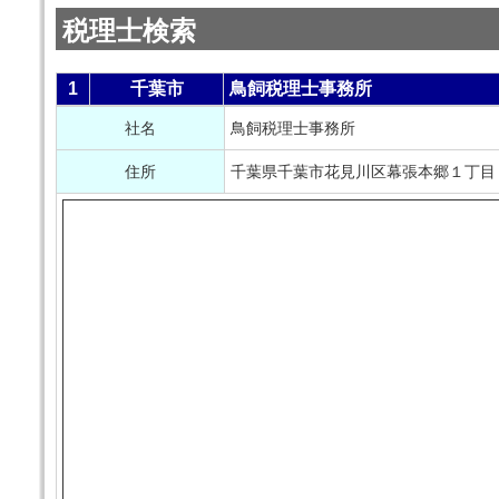
税理士検索
1
千葉市
鳥飼税理士事務所
社名
鳥飼税理士事務所
住所
千葉県千葉市花見川区幕張本郷１丁目