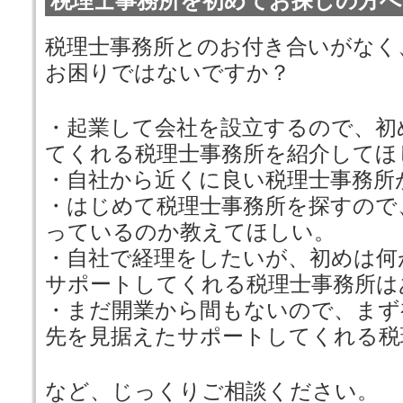
税理士事務所を初めてお探しの方へ
税理士事務所とのお付き合いがなく
お困りではないですか？
・起業して会社を設立するので、初
てくれる税理士事務所を紹介してほ
・自社から近くに良い税理士事務所
・はじめて税理士事務所を探すので
っているのか教えてほしい。
・自社で経理をしたいが、初めは何
サポートしてくれる税理士事務所は
・まだ開業から間もないので、まず
先を見据えたサポートしてくれる税
など、じっくりご相談ください。