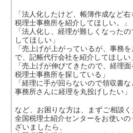
「法人化したけど、帳簿作成など右
税理士事務所を紹介してほしい。」
「法人化し、経理が難しくなったの
してほしい」
「売上げが上がっているが、事務を
で、記帳代行会社を紹介してほしい
「売上げが伸びてきたので、経理面
税理士事務所を探している」
「経理に手が回らないので領収書な
事務所さんに経理を丸投げしたい」
など、お困りな方は、まずご相談く
全国税理士紹介センターをお使いの
ざいましたら、