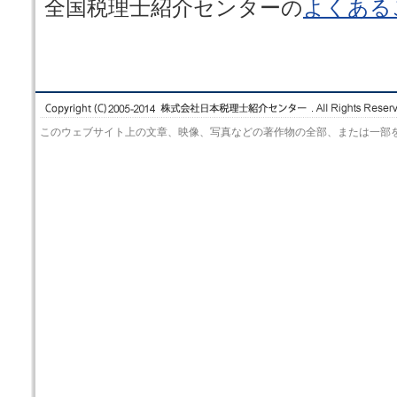
全国税理士紹介センターの
よくある
このウェブサイト上の文章、映像、写真などの著作物の全部、または一部