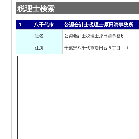
税理士検索
1
八千代市
公認会計士税理士原田清事務所
社名
公認会計士税理士原田清事務所
住所
千葉県八千代市勝田台５丁目１１−１