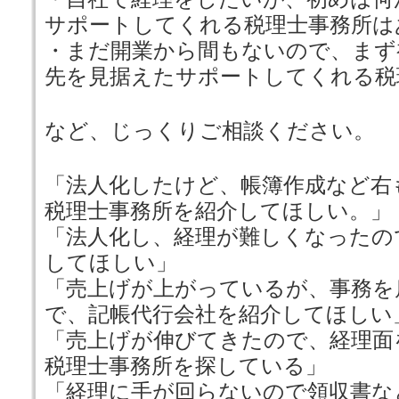
サポートしてくれる税理士事務所は
・まだ開業から間もないので、まず
先を見据えたサポートしてくれる税
など、じっくりご相談ください。
「法人化したけど、帳簿作成など右
税理士事務所を紹介してほしい。」
「法人化し、経理が難しくなったの
してほしい」
「売上げが上がっているが、事務を
で、記帳代行会社を紹介してほしい
「売上げが伸びてきたので、経理面
税理士事務所を探している」
「経理に手が回らないので領収書な