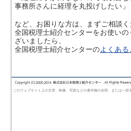
事務所さんに経理を丸投げしたい」
など、お困りな方は、まずご相談く
全国税理士紹介センターをお使いの
ざいましたら、
全国税理士紹介センターの
よくある
このウェブサイト上の文章、映像、写真などの著作物の全部、または一部