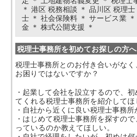
定 ＊ 土地建物名義変更 ＊ 税理士
＊ 港区 税務相談 ＊ 品川区 税理士 
士 ＊ 社会保険料 ＊ サービス業 ＊
金 ＊ 株式公開支援 ＊
税理士事務所を初めてお探しの方へ
税理士事務所とのお付き合いがなく
お困りではないですか？
・起業して会社を設立するので、初
てくれる税理士事務所を紹介してほ
・自社から近くに良い税理士事務所
・はじめて税理士事務所を探すので
っているのか教えてほしい。
・自社で経理をしたいが、初めは何