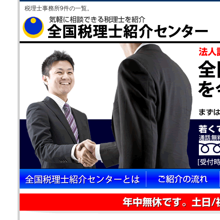
税理士事務所9件の一覧。