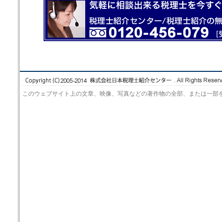
このウェブサイト上の文章、映像、写真などの著作物の全部、または一部