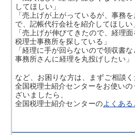
してほしい」
「売上げが上がっているが、事務を
で、記帳代行会社を紹介してほしい
「売上げが伸びてきたので、経理面
税理士事務所を探している」
「経理に手が回らないので領収書な
事務所さんに経理を丸投げしたい」
など、お困りな方は、まずご相談く
全国税理士紹介センターをお使いの
ざいましたら、
全国税理士紹介センターの
よくある