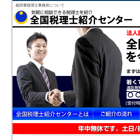
植田豊税理士事務所について