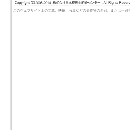
このウェブサイト上の文章、映像、写真などの著作物の全部、または一部