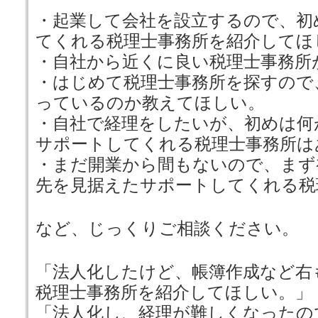
・起業して会社を設立するので、初
てくれる税理士事務所を紹介してほ
・自社から近くに良い税理士事務所
・はじめて税理士事務所を探すので
っているのか教えてほしい。
・自社で経理をしたいが、初めは何
サポートしてくれる税理士事務所は
・まだ開業から間もないので、まず
先を見据えたサポートしてくれる税
など、じっくりご相談ください。
「法人化したけど、帳簿作成など右
税理士事務所を紹介してほしい。」
「法人化し、経理が難しくなったの