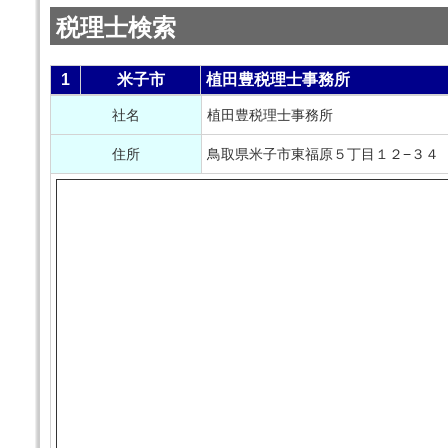
税理士検索
1
米子市
植田豊税理士事務所
社名
植田豊税理士事務所
住所
鳥取県米子市東福原５丁目１２−３４