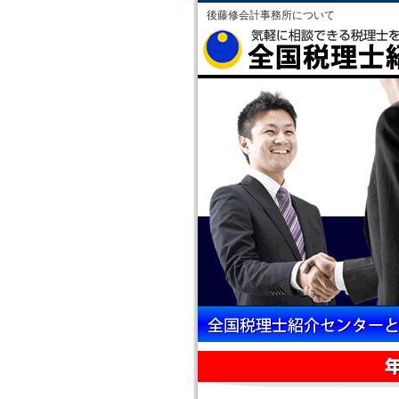
後藤修会計事務所について