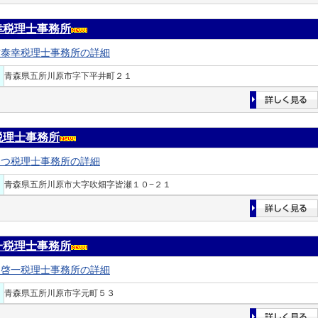
幸税理士事務所
村泰幸税理士事務所の詳細
青森県五所川原市字下平井町２１
税理士事務所
てつ税理士事務所の詳細
青森県五所川原市大字吹畑字皆瀬１０−２１
一税理士事務所
田啓一税理士事務所の詳細
青森県五所川原市字元町５３