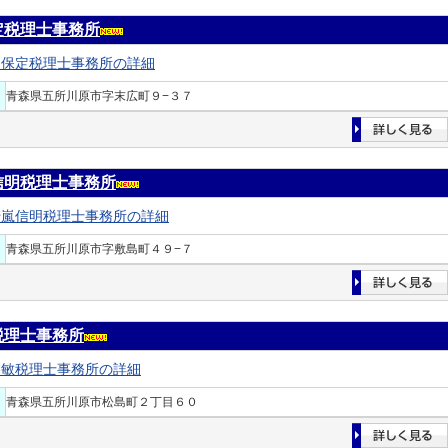
定税理士事務所
名保定税理士事務所の詳細
青森県五所川原市字末広町９−３７
信明税理士事務所
十嵐信明税理士事務所の詳細
青森県五所川原市字敷島町４９−７
税理士事務所
谷敏税理士事務所の詳細
青森県五所川原市松島町２丁目６０