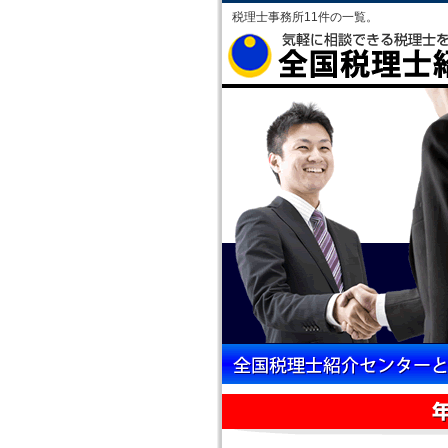
税理士事務所11件の一覧。