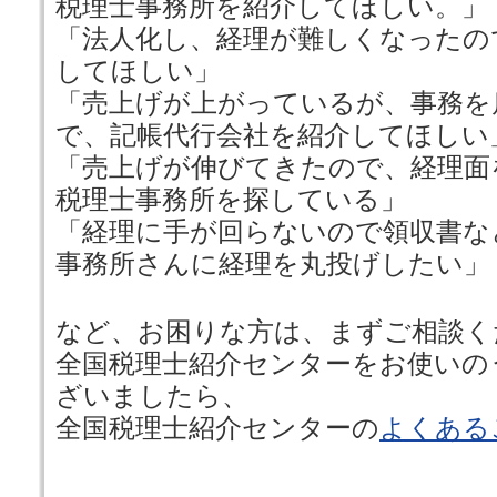
税理士事務所を紹介してほしい。」
「法人化し、経理が難しくなったの
してほしい」
「売上げが上がっているが、事務を
で、記帳代行会社を紹介してほしい
「売上げが伸びてきたので、経理面
税理士事務所を探している」
「経理に手が回らないので領収書な
事務所さんに経理を丸投げしたい」
など、お困りな方は、まずご相談く
全国税理士紹介センターをお使いの
ざいましたら、
全国税理士紹介センターの
よくある