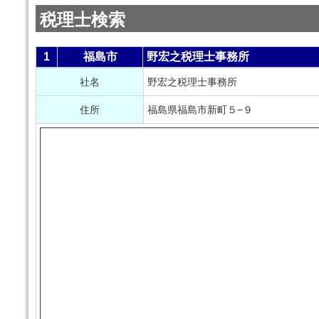
税理士検索
1
福島市
野宏之税理士事務所
社名
野宏之税理士事務所
住所
福島県福島市新町５−９