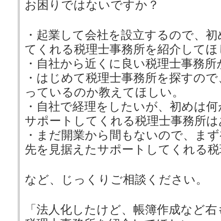
お困りではないですか？
・起業して会社を設立するので、初
てくれる税理士事務所を紹介してほ
・自社から近くに良い税理士事務所
・はじめて税理士事務所を探すので
っているのか教えてほしい。
・自社で経理をしたいが、初めは何
サポートしてくれる税理士事務所は
・まだ開業から間もないので、まず
先を見据えたサポートしてくれる税
など、じっくりご相談ください。
「法人化したけど、帳簿作成など右