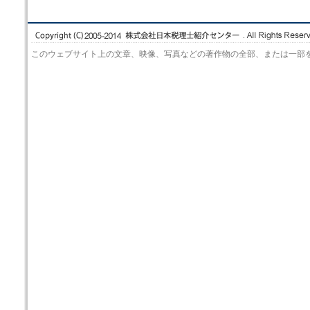
このウェブサイト上の文章、映像、写真などの著作物の全部、または一部