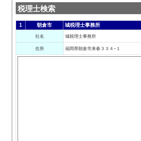
税理士検索
1
朝倉市
城税理士事務所
社名
城税理士事務所
住所
福岡県朝倉市来春３３４−１