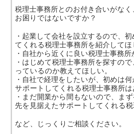
税理士事務所とのお付き合いがなく
お困りではないですか？
・起業して会社を設立するので、初
てくれる税理士事務所を紹介してほ
・自社から近くに良い税理士事務所
・はじめて税理士事務所を探すので
っているのか教えてほしい。
・自社で経理をしたいが、初めは何
サポートしてくれる税理士事務所は
・まだ開業から間もないので、まず
先を見据えたサポートしてくれる税
など、じっくりご相談ください。