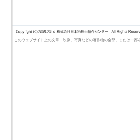
このウェブサイト上の文章、映像、写真などの著作物の全部、または一部