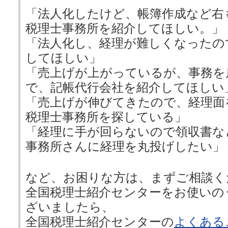
「法人化したけど、帳簿作成など右
税理士事務所を紹介してほしい。」
「法人化し、経理が難しくなったの
してほしい」
「売上げが上がっているが、事務を
で、記帳代行会社を紹介してほしい
「売上げが伸びてきたので、経理面
税理士事務所を探している」
「経理に手が回らないので領収書な
事務所さんに経理を丸投げしたい」
など、お困りな方は、まずご相談く
全国税理士紹介センターをお使いの
ざいましたら、
全国税理士紹介センターの
よくある