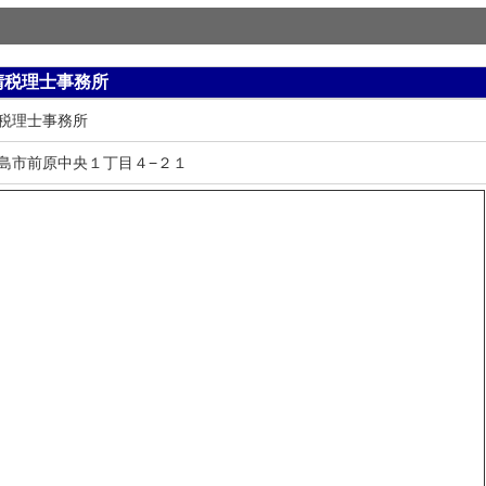
晴税理士事務所
税理士事務所
島市前原中央１丁目４−２１