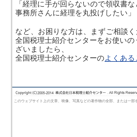
「経理に手が回らないので領収書な
事務所さんに経理を丸投げしたい」
など、お困りな方は、まずご相談く
全国税理士紹介センターをお使いの
ざいましたら、
全国税理士紹介センターの
よくある
このウェブサイト上の文章、映像、写真などの著作物の全部、または一部