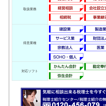
取扱業務
得意業種
対応ソフト