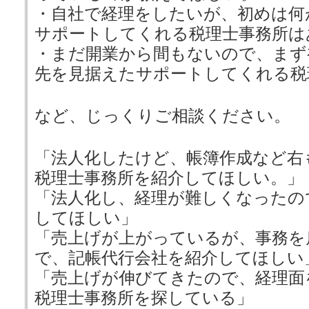
・自社で経理をしたいが、初めは何
サポートしてくれる税理士事務所は
・まだ開業から間もないので、まず
先を見据えたサポートしてくれる税
など、じっくりご相談ください。
「法人化したけど、帳簿作成など右
税理士事務所を紹介してほしい。」
「法人化し、経理が難しくなったの
してほしい」
「売上げが上がっているが、事務を
で、記帳代行会社を紹介してほしい
「売上げが伸びてきたので、経理面
税理士事務所を探している」