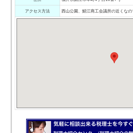
アクセス方法
西山公園、鯖江商工会議所の近くなの